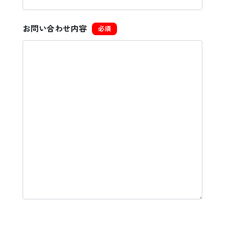
お問い合わせ内容
必須