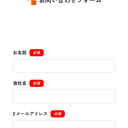
お問い合わせフォーム
お名前
必須
会社名
必須
Eメールアドレス
必須