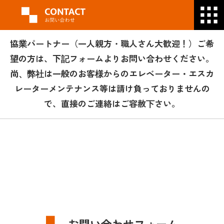
協業パートナー（一人親方・職人さん大歓迎！）ご希
望の方は、下記フォームよりお問い合わせください。
尚、弊社は一般のお客様からのエレベーター・エスカ
レーターメンテナンス等は請け負っておりませんの
で、直接のご連絡はご容赦下さい。